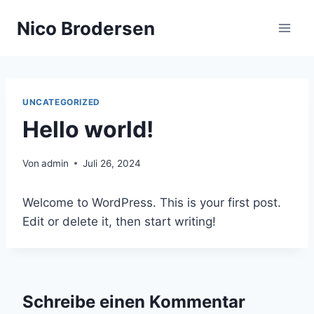
Zum
Nico Brodersen
Inhalt
springen
UNCATEGORIZED
Hello world!
Von
admin
Juli 26, 2024
Welcome to WordPress. This is your first post.
Edit or delete it, then start writing!
Schreibe einen Kommentar