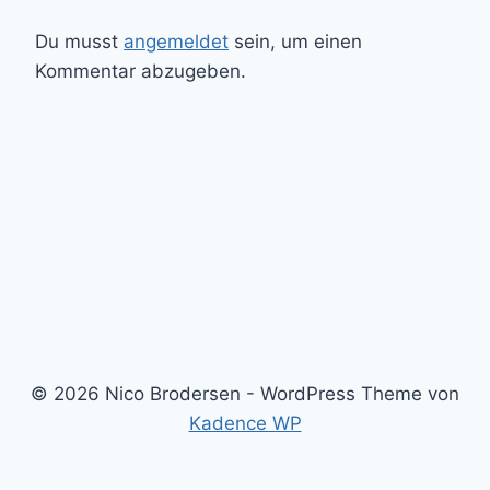
Du musst
angemeldet
sein, um einen
Kommentar abzugeben.
© 2026 Nico Brodersen - WordPress Theme von
Kadence WP